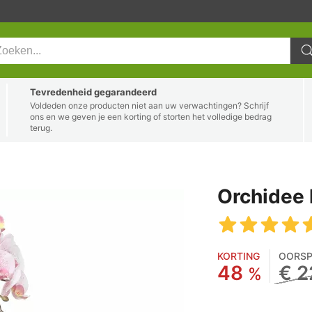
Tevredenheid gegarandeerd
Voldeden onze producten niet aan uw verwachtingen? Schrijf
ons en we geven je een korting of storten het volledige bedrag
terug.
Orchidee 
KORTING
OORSP
48
€ 2
%