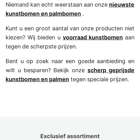
Niemand kan echt weerstaan aan onze
nieuwste
kunstbomen en palmbomen
.
Kunt u een groot aantal van onze producten niet
kiezen? Wij bieden u
voorraad kunstbomen
aan
tegen de scherpste prijzen.
Bent u op zoek naar een goede aanbieding en
wilt u besparen? Bekijk onze
scherp geprijsde
kunstbomen en palmen
tegen speciale prijzen.
Exclusief assortiment