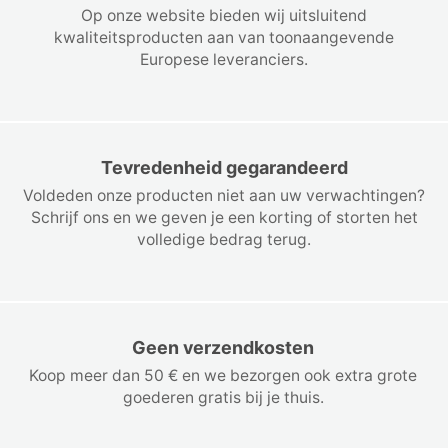
Op onze website bieden wij uitsluitend
kwaliteitsproducten aan van toonaangevende
Europese leveranciers.
Tevredenheid gegarandeerd
Voldeden onze producten niet aan uw verwachtingen?
Schrijf ons en we geven je een korting of storten het
volledige bedrag terug.
Geen verzendkosten
Koop meer dan 50 € en we bezorgen ook extra grote
goederen gratis bij je thuis.