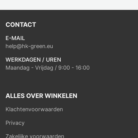
CONTACT
E-MAIL
help@hk-green.eu
WERKDAGEN / UREN
Maandag - Vrijdag / 9:00 - 16:00
ALLES OVER WINKELEN
Klachtenvoorwaarden
Privacy
Zakelijke voorwaarden