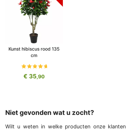
Kunst hibiscus rood 135
cm
€ 35
,90
Niet gevonden wat u zocht?
Wilt u weten in welke producten onze klanten