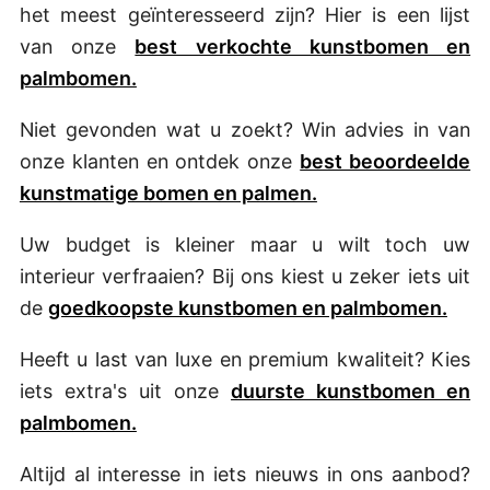
het meest geïnteresseerd zijn? Hier is een lijst
van onze
best verkochte kunstbomen en
palmbomen.
Niet gevonden wat u zoekt? Win advies in van
onze klanten en ontdek onze
best beoordeelde
kunstmatige bomen en palmen.
Uw budget is kleiner maar u wilt toch uw
interieur verfraaien? Bij ons kiest u zeker iets uit
de
goedkoopste kunstbomen en palmbomen.
Heeft u last van luxe en premium kwaliteit? Kies
iets extra's uit onze
duurste kunstbomen en
palmbomen.
Altijd al interesse in iets nieuws in ons aanbod?