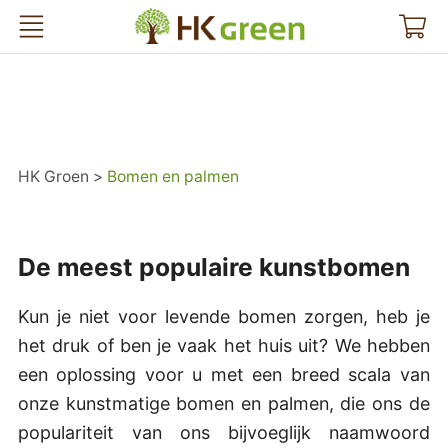
HK Groen
HK Groen
Bomen en palmen
De meest populaire kunstbomen
Kun je niet voor levende bomen zorgen, heb je
het druk of ben je vaak het huis uit? We hebben
een oplossing voor u met een breed scala van
onze kunstmatige bomen en palmen, die ons de
populariteit van ons bijvoeglijk naamwoord