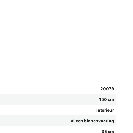
20079
150 cm
interieur
alleen binnenvoering
35 cm