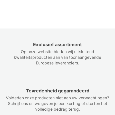
Exclusief assortiment
Op onze website bieden wij uitsluitend
kwaliteitsproducten aan van toonaangevende
Europese leveranciers.
Tevredenheid gegarandeerd
Voldeden onze producten niet aan uw verwachtingen?
Schrijf ons en we geven je een korting of storten het
volledige bedrag terug.