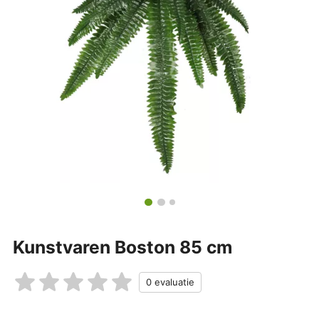
Kunstvaren Boston 85 cm