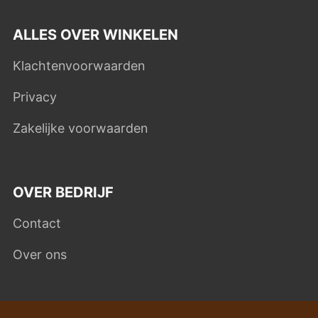
ALLES OVER WINKELEN
Klachtenvoorwaarden
Privacy
Zakelijke voorwaarden
OVER BEDRIJF
Contact
Over ons