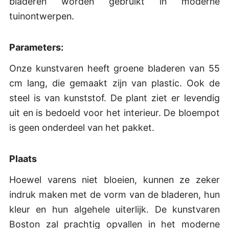
bladeren worden gebruikt in moderne
tuinontwerpen.
Parameters:
Onze kunstvaren heeft groene bladeren van 55
cm lang, die gemaakt zijn van plastic. Ook de
steel is van kunststof. De plant ziet er levendig
uit en is bedoeld voor het interieur. De bloempot
is geen onderdeel van het pakket.
Plaats
Hoewel varens niet bloeien, kunnen ze zeker
indruk maken met de vorm van de bladeren, hun
kleur en hun algehele uiterlijk. De kunstvaren
Boston zal prachtig opvallen in het moderne