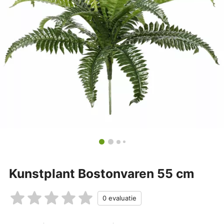
Kunstplant Bostonvaren 55 cm