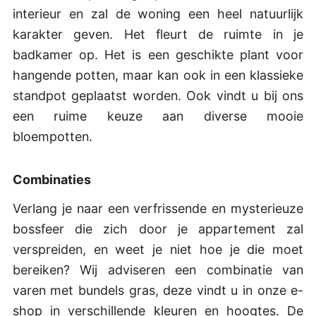
interieur en zal de woning een heel natuurlijk
karakter geven. Het fleurt de ruimte in je
badkamer op. Het is een geschikte plant voor
hangende potten, maar kan ook in een klassieke
standpot geplaatst worden. Ook vindt u bij ons
een ruime keuze aan diverse mooie
bloempotten.
Combinaties
Verlang je naar een verfrissende en mysterieuze
bossfeer die zich door je appartement zal
verspreiden, en weet je niet hoe je die moet
bereiken? Wij adviseren een combinatie van
varen met bundels gras, deze vindt u in onze e-
shop in verschillende kleuren en hoogtes. De