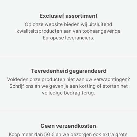
Exclusief assortiment
Op onze website bieden wij uitsluitend
kwaliteitsproducten aan van toonaangevende
Europese leveranciers.
Tevredenheid gegarandeerd
Voldeden onze producten niet aan uw verwachtingen?
Schrijf ons en we geven je een korting of storten het
volledige bedrag terug.
Geen verzendkosten
Koop meer dan 50 € en we bezorgen ook extra grote