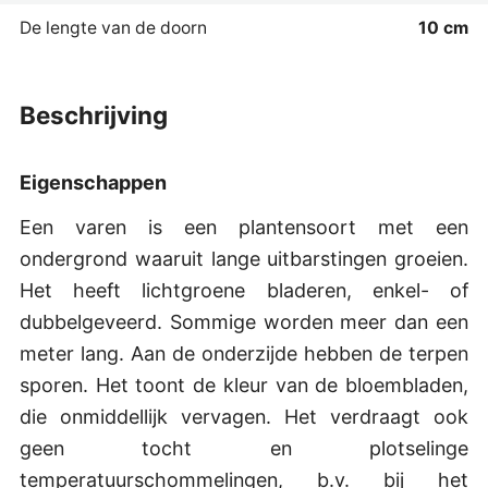
De lengte van de doorn
10 cm
beschrijving
Eigenschappen
Een varen is een plantensoort met een
ondergrond waaruit lange uitbarstingen groeien.
Het heeft lichtgroene bladeren, enkel- of
dubbelgeveerd. Sommige worden meer dan een
meter lang. Aan de onderzijde hebben de terpen
sporen. Het toont de kleur van de bloembladen,
die onmiddellijk vervagen. Het verdraagt ook
geen tocht en plotselinge
temperatuurschommelingen, b.v. bij het