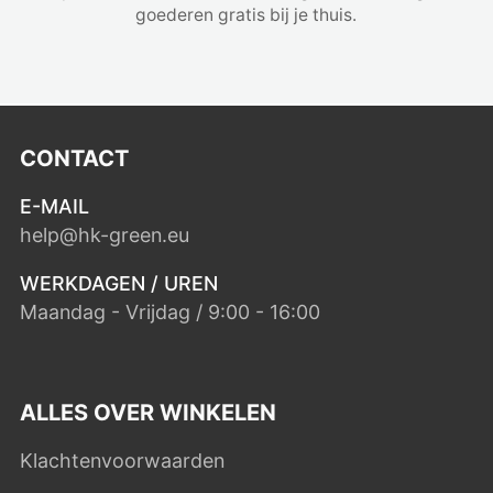
goederen gratis bij je thuis.
CONTACT
E-MAIL
help@hk-green.eu
WERKDAGEN / UREN
Maandag - Vrijdag / 9:00 - 16:00
ALLES OVER WINKELEN
Klachtenvoorwaarden