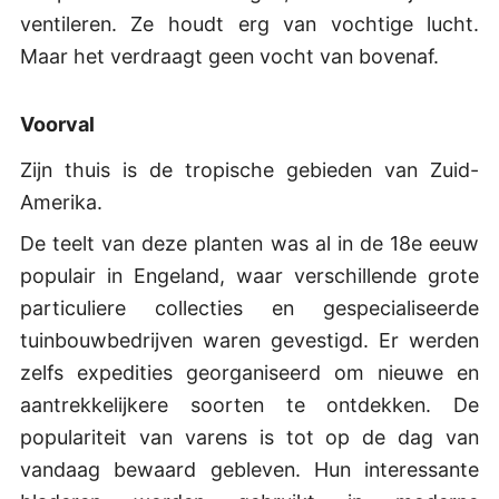
ventileren. Ze houdt erg van vochtige lucht.
Maar het verdraagt geen vocht van bovenaf.
Voorval
Zijn thuis is de tropische gebieden van Zuid-
Amerika.
De teelt van deze planten was al in de 18e eeuw
populair in Engeland, waar verschillende grote
particuliere collecties en gespecialiseerde
tuinbouwbedrijven waren gevestigd. Er werden
zelfs expedities georganiseerd om nieuwe en
aantrekkelijkere soorten te ontdekken. De
populariteit van varens is tot op de dag van
vandaag bewaard gebleven. Hun interessante