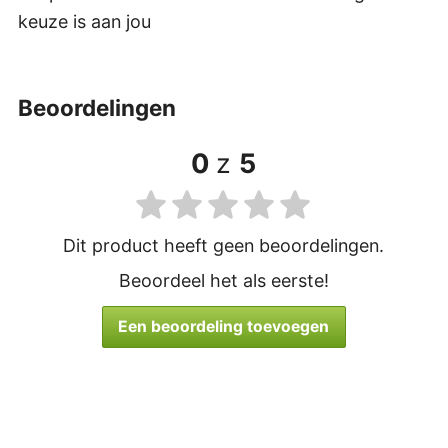
keuze is aan jou
beoordelingen
0
z
5
Dit product heeft geen beoordelingen.
Beoordeel het als eerste!
Een beoordeling toevoegen