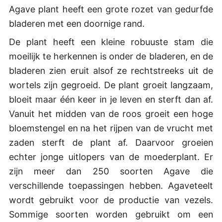
Agave plant heeft een grote rozet van gedurfde
bladeren met een doornige rand.
De plant heeft een kleine robuuste stam die
moeilijk te herkennen is onder de bladeren, en de
bladeren zien eruit alsof ze rechtstreeks uit de
wortels zijn gegroeid. De plant groeit langzaam,
bloeit maar één keer in je leven en sterft dan af.
Vanuit het midden van de roos groeit een hoge
bloemstengel en na het rijpen van de vrucht met
zaden sterft de plant af. Daarvoor groeien
echter jonge uitlopers van de moederplant. Er
zijn meer dan 250 soorten Agave die
verschillende toepassingen hebben. Agaveteelt
wordt gebruikt voor de productie van vezels.
Sommige soorten worden gebruikt om een