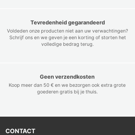
Tevredenheid gegarandeerd
Voldeden onze producten niet aan uw verwachtingen?
Schrijf ons en we geven je een korting of storten het
volledige bedrag terug.
Geen verzendkosten
Koop meer dan 50 € en we bezorgen ook extra grote
goederen gratis bij je thuis.
CONTACT