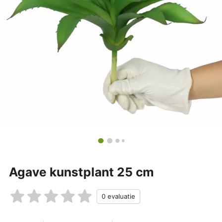
Agave kunstplant 25 cm