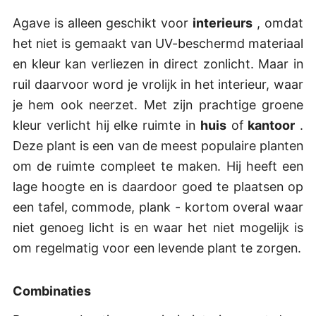
Agave is alleen geschikt voor
interieurs
, omdat
het niet is gemaakt van UV-beschermd materiaal
en kleur kan verliezen in direct zonlicht. Maar in
ruil daarvoor word je vrolijk in het interieur, waar
je hem ook neerzet. Met zijn prachtige groene
kleur verlicht hij elke ruimte in
huis
of
kantoor
.
Deze plant is een van de meest populaire planten
om de ruimte compleet te maken. Hij heeft een
lage hoogte en is daardoor goed te plaatsen op
een tafel, commode, plank - kortom overal waar
niet genoeg licht is en waar het niet mogelijk is
om regelmatig voor een levende plant te zorgen.
Combinaties