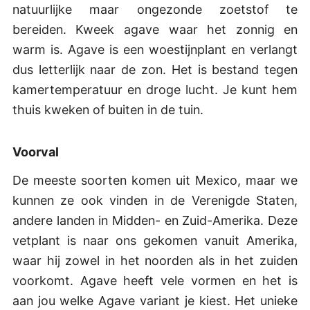
natuurlijke maar ongezonde zoetstof te
bereiden. Kweek agave waar het zonnig en
warm is. Agave is een woestijnplant en verlangt
dus letterlijk naar de zon. Het is bestand tegen
kamertemperatuur en droge lucht. Je kunt hem
thuis kweken of buiten in de tuin.
Voorval
De meeste soorten komen uit Mexico, maar we
kunnen ze ook vinden in de Verenigde Staten,
andere landen in Midden- en Zuid-Amerika. Deze
vetplant is naar ons gekomen vanuit Amerika,
waar hij zowel in het noorden als in het zuiden
voorkomt. Agave heeft vele vormen en het is
aan jou welke Agave variant je kiest. Het unieke