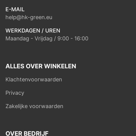
E-MAIL
help@hk-green.eu
WERKDAGEN / UREN
Maandag - Vrijdag / 9:00 - 16:00
ALLES OVER WINKELEN
Klachtenvoorwaarden
Privacy
Zakelijke voorwaarden
OVER BEDRIJF