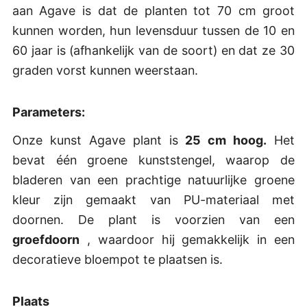
aan Agave is dat de planten tot 70 cm groot
kunnen worden, hun levensduur tussen de 10 en
60 jaar is (afhankelijk van de soort) en dat ze 30
graden vorst kunnen weerstaan.
Parameters:
Onze kunst Agave plant is
25 cm hoog.
Het
bevat één groene kunststengel, waarop de
bladeren van een prachtige natuurlijke groene
kleur zijn gemaakt van PU-materiaal met
doornen. De plant is voorzien van een
groefdoorn
, waardoor hij gemakkelijk in een
decoratieve bloempot te plaatsen is.
Plaats