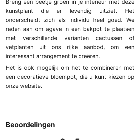
Breng een beetje groen in je interieur met deze
kunstplant die er levendig uitziet. Het
onderscheidt zich als individu heel goed. We
raden aan om agave in een bakpot te plaatsen
met verschillende varianten cactussen of
vetplanten uit ons rijke aanbod, om een
interessant arrangement te creëren.
Het is ook mogelijk om het te combineren met
een decoratieve bloempot, die u kunt kiezen op
onze website.
beoordelingen