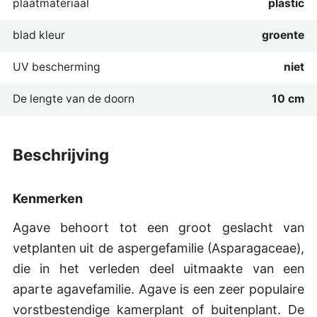
plaatmateriaal
plastic
blad kleur
groente
UV bescherming
niet
De lengte van de doorn
10 cm
beschrijving
Kenmerken
Agave behoort tot een groot geslacht van
vetplanten uit de aspergefamilie (Asparagaceae),
die in het verleden deel uitmaakte van een
aparte agavefamilie. Agave is een zeer populaire
vorstbestendige kamerplant of buitenplant. De