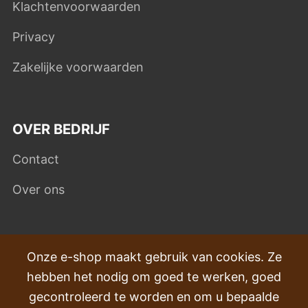
Klachtenvoorwaarden
Privacy
Zakelijke voorwaarden
OVER BEDRIJF
Contact
Over ons
VEEL GESTELDE VRAGEN
Onze e-shop maakt gebruik van cookies. Ze
hebben het nodig om goed te werken, goed
Klachten
gecontroleerd te worden en om u bepaalde