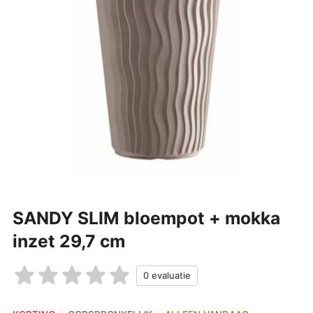
SANDY SLIM bloempot + mokka
inzet 29,7 cm