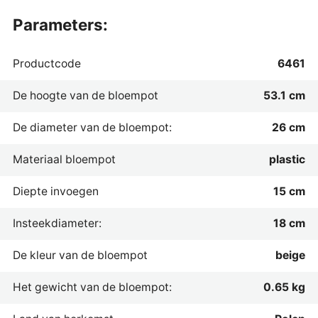
parameters:
Productcode
6461
De hoogte van de bloempot
53.1 cm
De diameter van de bloempot:
26 cm
Materiaal bloempot
plastic
Diepte invoegen
15 cm
Insteekdiameter:
18 cm
De kleur van de bloempot
beige
Het gewicht van de bloempot:
0.65 kg