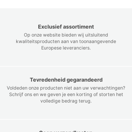
Exclusief assortiment
Op onze website bieden wij uitsluitend
kwaliteitsproducten aan van toonaangevende
Europese leveranciers.
Tevredenheid gegarandeerd
Voldeden onze producten niet aan uw verwachtingen?
Schrijf ons en we geven je een korting of storten het
volledige bedrag terug.