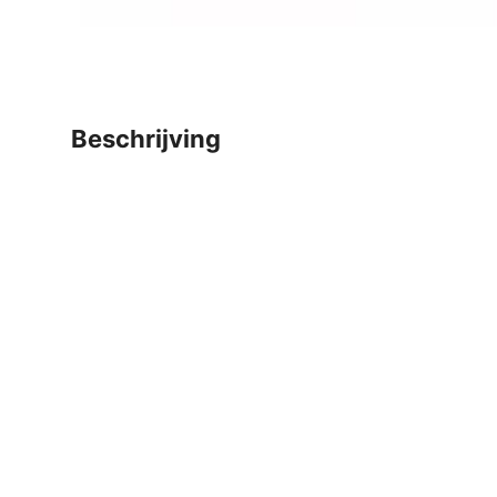
beschrijving