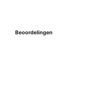
beoordelingen