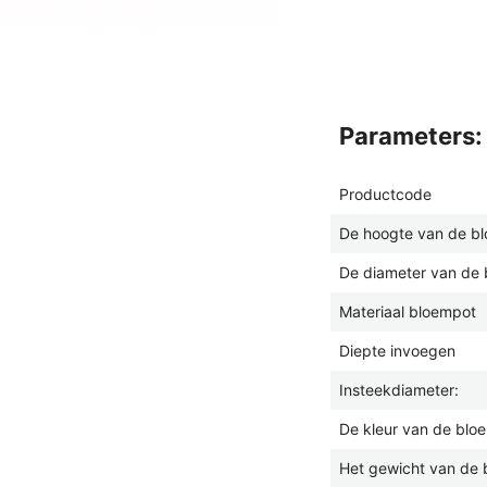
parameters:
Productcode
De hoogte van de b
De diameter van de 
Materiaal bloempot
Diepte invoegen
Insteekdiameter:
De kleur van de blo
Het gewicht van de 