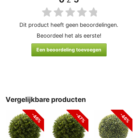
Dit product heeft geen beoordelingen.
Beoordeel het als eerste!
Een beoordeling toevoegen
vergelijkbare producten
-46%
-47%
-46%