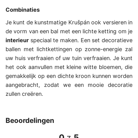
Combinaties
Je kunt de kunstmatige Krušpán ook versieren in
de vorm van een bal met een lichte ketting om je
interieur
speciaal te maken. Een set decoratieve
ballen met lichtkettingen op zonne-energie zal
uw huis verfraaien of uw tuin verfraaien. Je kunt
het ook aanvullen met kleine witte bloemen, die
gemakkelijk op een dichte kroon kunnen worden
aangebracht, zodat we een mooie decoratie
zullen creëren.
beoordelingen
0
z
5