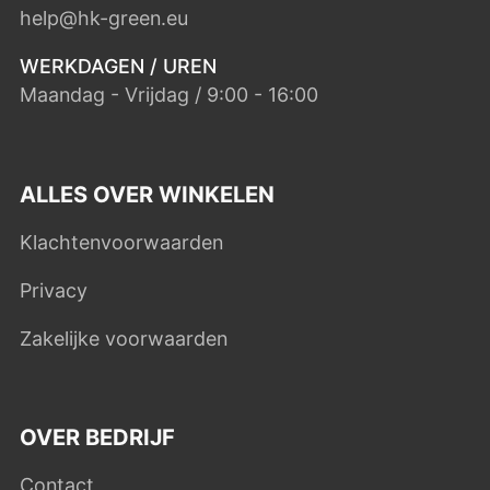
help@hk-green.eu
WERKDAGEN / UREN
Maandag - Vrijdag / 9:00 - 16:00
ALLES OVER WINKELEN
Klachtenvoorwaarden
Privacy
Zakelijke voorwaarden
OVER BEDRIJF
Contact