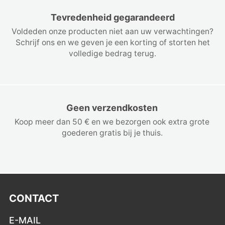
Tevredenheid gegarandeerd
Voldeden onze producten niet aan uw verwachtingen?
Schrijf ons en we geven je een korting of storten het
volledige bedrag terug.
Geen verzendkosten
Koop meer dan 50 € en we bezorgen ook extra grote
goederen gratis bij je thuis.
CONTACT
E-MAIL