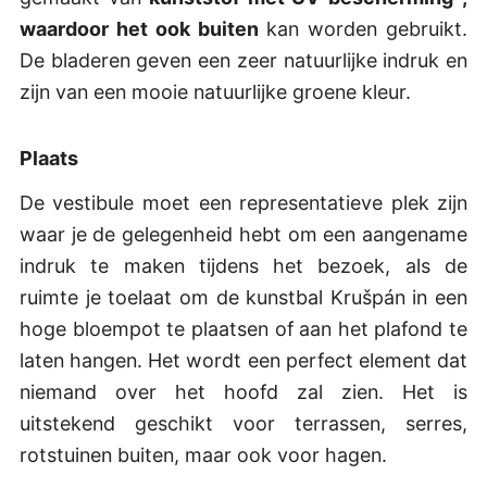
waardoor het ook buiten
kan worden gebruikt.
De bladeren geven een zeer natuurlijke indruk en
zijn van een mooie natuurlijke groene kleur.
Plaats
De vestibule moet een representatieve plek zijn
waar je de gelegenheid hebt om een aangename
indruk te maken tijdens het bezoek, als de
ruimte je toelaat om de kunstbal Krušpán in een
hoge bloempot te plaatsen of aan het plafond te
laten hangen. Het wordt een perfect element dat
niemand over het hoofd zal zien. Het is
uitstekend geschikt voor terrassen, serres,
rotstuinen buiten, maar ook voor hagen.