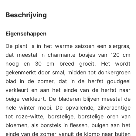
beschrijving
Eigenschappen
De plant is in het warme seizoen een siergras,
dat meestal in charmante bosjes van 120 cm
hoog en 30 cm breed groeit. Het wordt
gekenmerkt door smal, midden tot donkergroen
blad in de zomer, dat in de herfst goudgeel
verkleurt en aan het einde van de herfst naar
beige verkleurt. De bladeren blijven meestal de
hele winter mooi. De opvallende, zilverachtige
tot roze-witte, borstelige, borstelige oren van
bloemen, als borstels in flessen, buigen aan het
einde van de zomer vanuit de klomp naar buiten