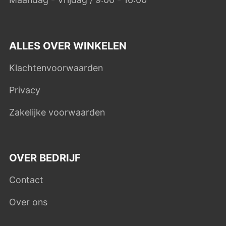
ALLES OVER WINKELEN
Klachtenvoorwaarden
Privacy
Zakelijke voorwaarden
OVER BEDRIJF
Contact
Over ons