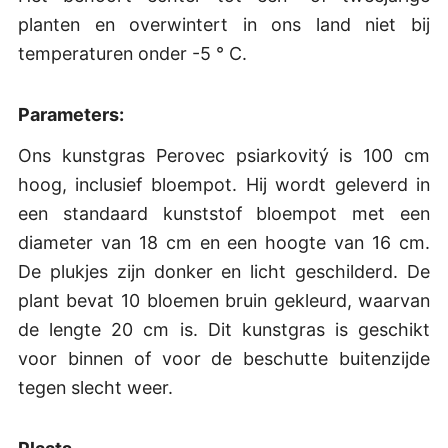
planten en overwintert in ons land niet bij
temperaturen onder -5 ° C.
Parameters:
Ons kunstgras Perovec psiarkovitý is 100 cm
hoog, inclusief bloempot. Hij wordt geleverd in
een standaard kunststof bloempot met een
diameter van 18 cm en een hoogte van 16 cm.
De plukjes zijn donker en licht geschilderd. De
plant bevat 10 bloemen bruin gekleurd, waarvan
de lengte 20 cm is. Dit kunstgras is geschikt
voor binnen of voor de beschutte buitenzijde
tegen slecht weer.