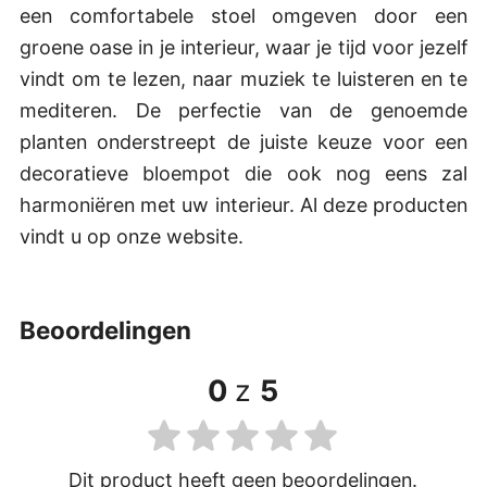
een comfortabele stoel omgeven door een
groene oase in je interieur, waar je tijd voor jezelf
vindt om te lezen, naar muziek te luisteren en te
mediteren. De perfectie van de genoemde
planten onderstreept de juiste keuze voor een
decoratieve bloempot die ook nog eens zal
harmoniëren met uw interieur. Al deze producten
vindt u op onze website.
beoordelingen
0
z
5
Dit product heeft geen beoordelingen.