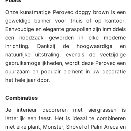
Plaats
Onze kunstmatige Perovec doggy brown is een
geweldige banner voor thuis of op kantoor.
Eenvoudige en elegante graspollen zijn inmiddels
een noodzaak geworden in elke moderne
inrichting. Dankzij de hoogwaardige en
natuurlijke uitstraling, evenals de veelzijdige
gebruiksmogelijkheden, wordt deze Perovec een
duurzaam en populair element in uw decoratie
het hele jaar door.
Combinaties
Je interieur decoreren met siergrassen is
letterlijk een feest. Het is ideaal te combineren
met elke plant, Monster, Shovel of Palm Areca en