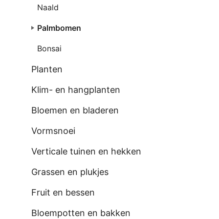
Naald
Palmbomen
Bonsai
Planten
Klim- en hangplanten
Bloemen en bladeren
Vormsnoei
Verticale tuinen en hekken
Grassen en plukjes
Fruit en bessen
Bloempotten en bakken