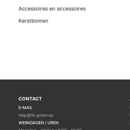
Accessoires en accessoires
Kerstbomen
CONTACT
E-MAIL
help@hk-green.eu
WERKDAGEN / UREN