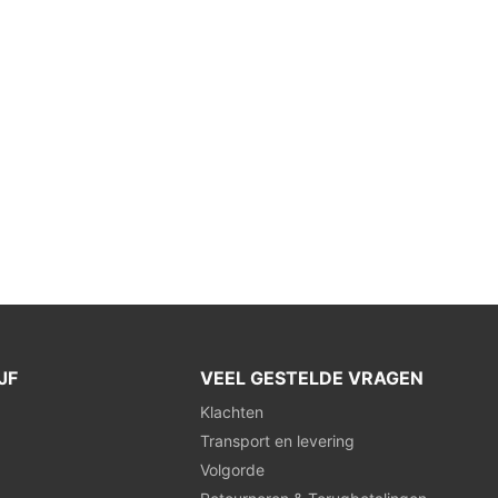
JF
VEEL GESTELDE VRAGEN
Klachten
Transport en levering
Volgorde