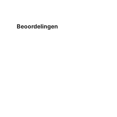
beoordelingen