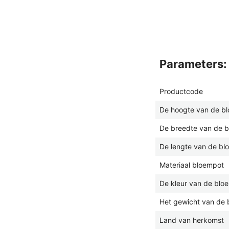
parameters:
Productcode
De hoogte van de b
De breedte van de 
De lengte van de bl
Materiaal bloempot
De kleur van de blo
Het gewicht van de 
Land van herkomst