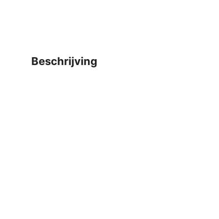
beschrijving