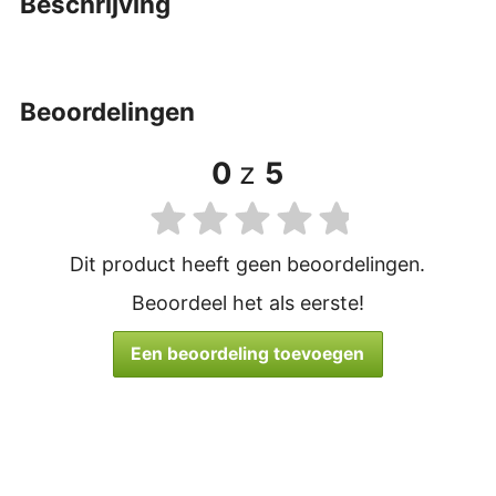
beschrijving
beoordelingen
0
z
5
Dit product heeft geen beoordelingen.
Beoordeel het als eerste!
Een beoordeling toevoegen