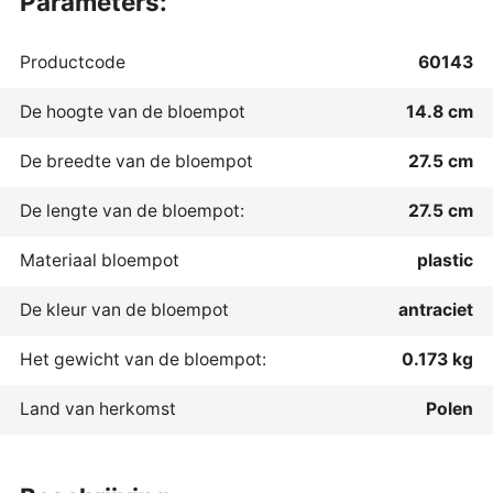
parameters:
Productcode
60143
De hoogte van de bloempot
14.8 cm
De breedte van de bloempot
27.5 cm
De lengte van de bloempot:
27.5 cm
Materiaal bloempot
plastic
De kleur van de bloempot
antraciet
Het gewicht van de bloempot:
0.173 kg
Land van herkomst
Polen