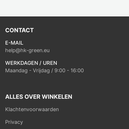
CONTACT
E-MAIL
help@hk-green.eu
WERKDAGEN / UREN
Maandag - Vrijdag / 9:00 - 16:00
ALLES OVER WINKELEN
Klachtenvoorwaarden
Privacy