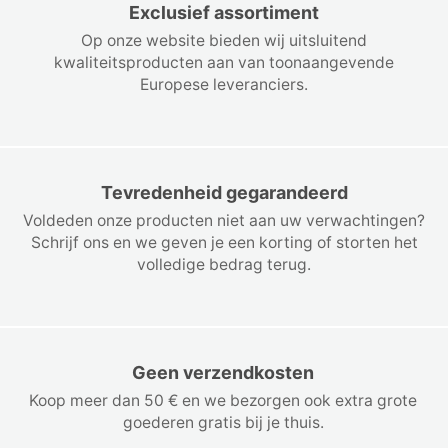
Exclusief assortiment
Op onze website bieden wij uitsluitend
kwaliteitsproducten aan van toonaangevende
Europese leveranciers.
Tevredenheid gegarandeerd
Voldeden onze producten niet aan uw verwachtingen?
Schrijf ons en we geven je een korting of storten het
volledige bedrag terug.
Geen verzendkosten
Koop meer dan 50 € en we bezorgen ook extra grote
goederen gratis bij je thuis.