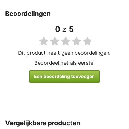
beoordelingen
0
z
5
Dit product heeft geen beoordelingen.
Beoordeel het als eerste!
Een beoordeling toevoegen
vergelijkbare producten