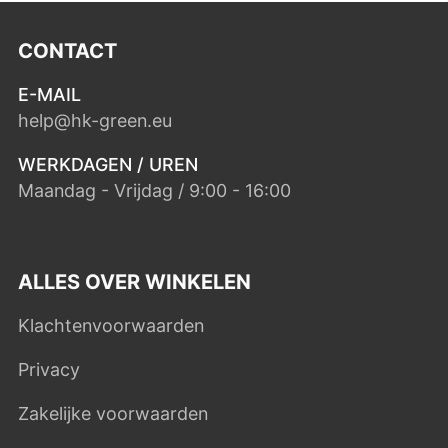
CONTACT
E-MAIL
help@hk-green.eu
WERKDAGEN / UREN
Maandag - Vrijdag / 9:00 - 16:00
ALLES OVER WINKELEN
Klachtenvoorwaarden
Privacy
Zakelijke voorwaarden