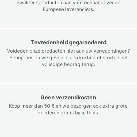
kwaliteitsproducten aan van toonaangevende
Europese leveranciers.
Tevredenheid gegarandeerd
Voldeden onze producten niet aan uw verwachtingen?
Schrijf ons en we geven je een korting of storten het
volledige bedrag terug.
Geen verzendkosten
Koop meer dan 50 € en we bezorgen ook extra grote
goederen gratis bij je thuis.