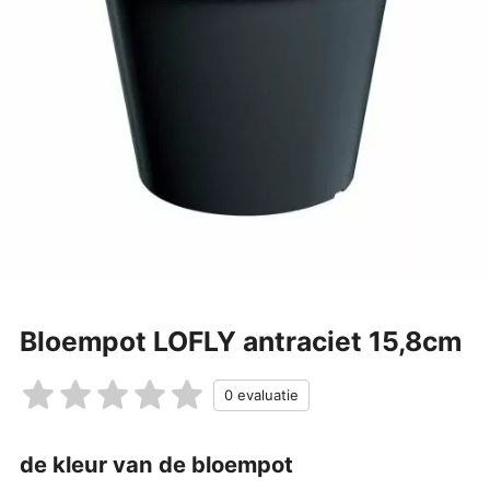
Bloempot LOFLY antraciet 15,8cm
de kleur van de bloempot