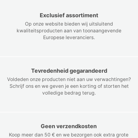
Exclusief assortiment
Op onze website bieden wij uitsluitend
kwaliteitsproducten aan van toonaangevende
Europese leveranciers.
Tevredenheid gegarandeerd
Voldeden onze producten niet aan uw verwachtingen?
Schrijf ons en we geven je een korting of storten het
volledige bedrag terug.
Geen verzendkosten
Koop meer dan 50 € en we bezorgen ook extra grote