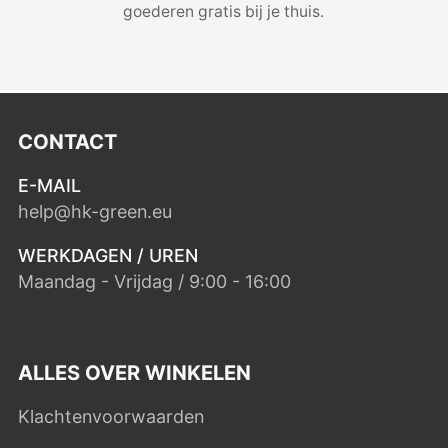
goederen gratis bij je thuis.
CONTACT
E-MAIL
help@hk-green.eu
WERKDAGEN / UREN
Maandag - Vrijdag / 9:00 - 16:00
ALLES OVER WINKELEN
Klachtenvoorwaarden