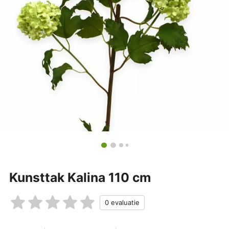
Kunsttak Kalina 110 cm