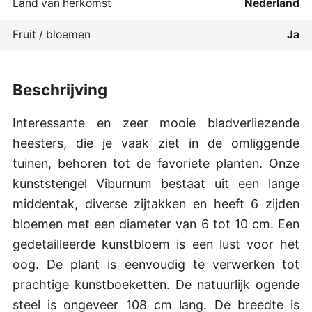
Land van herkomst
Nederland
Fruit / bloemen
Ja
beschrijving
Interessante en zeer mooie bladverliezende
heesters, die je vaak ziet in de omliggende
tuinen, behoren tot de favoriete planten. Onze
kunststengel Viburnum bestaat uit een lange
middentak, diverse zijtakken en heeft 6 zijden
bloemen met een diameter van 6 tot 10 cm. Een
gedetailleerde kunstbloem is een lust voor het
oog. De plant is eenvoudig te verwerken tot
prachtige kunstboeketten. De natuurlijk ogende
steel is ongeveer 108 cm lang. De breedte is