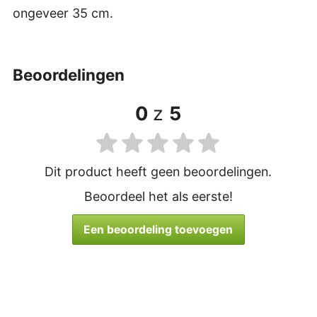
ongeveer 35 cm.
beoordelingen
0
z
5
Dit product heeft geen beoordelingen.
Beoordeel het als eerste!
Een beoordeling toevoegen