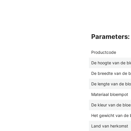
parameters:
Productcode
De hoogte van de b
De breedte van de 
De lengte van de bl
Materiaal bloempot
De kleur van de blo
Het gewicht van de 
Land van herkomst