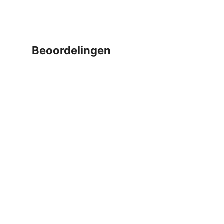
beoordelingen