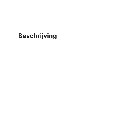
beschrijving