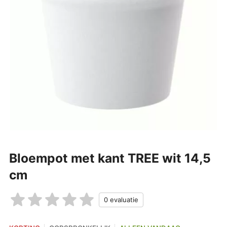
Bloempot met kant TREE wit 14,5
cm