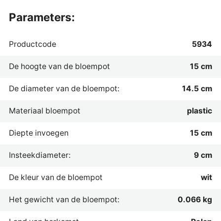
parameters:
Productcode
5934
De hoogte van de bloempot
15 cm
De diameter van de bloempot:
14.5 cm
Materiaal bloempot
plastic
Diepte invoegen
15 cm
Insteekdiameter:
9 cm
De kleur van de bloempot
wit
Het gewicht van de bloempot:
0.066 kg