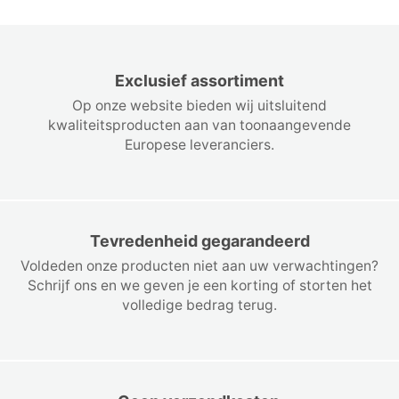
Exclusief assortiment
Op onze website bieden wij uitsluitend
kwaliteitsproducten aan van toonaangevende
Europese leveranciers.
Tevredenheid gegarandeerd
Voldeden onze producten niet aan uw verwachtingen?
Schrijf ons en we geven je een korting of storten het
volledige bedrag terug.