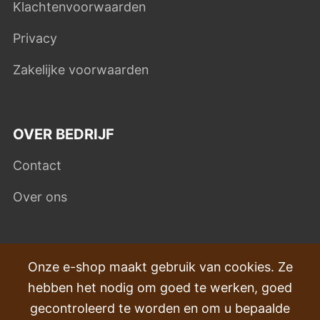
Klachtenvoorwaarden
Privacy
Zakelijke voorwaarden
OVER BEDRIJF
Contact
Over ons
VEEL GESTELDE VRAGEN
Onze e-shop maakt gebruik van cookies. Ze
hebben het nodig om goed te werken, goed
Klachten
gecontroleerd te worden en om u bepaalde